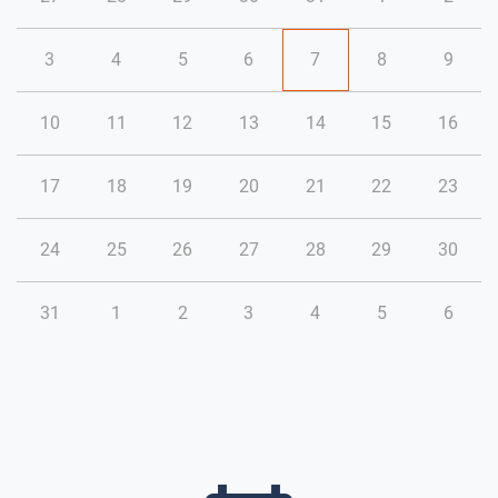
3
4
5
6
7
8
9
10
11
12
13
14
15
16
17
18
19
20
21
22
23
24
25
26
27
28
29
30
31
1
2
3
4
5
6